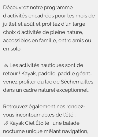
Découvrez notre programme
d'activités encadrées pour les mois de
juillet et août et profitez d'un large
choix d'activités de pleine nature,
accessibles en famille, entre amis ou
en solo.
🚣 Les activités nautiques sont de
retour ! Kayak, paddle, paddle géant…
venez profiter du lac de Séchemailles
dans un cadre naturel exceptionnel.
Retrouvez également nos rendez-
vous incontournables de l'été :
🌙 Kayak Ciel Étoilé : une balade
nocturne unique mêlant navigation,