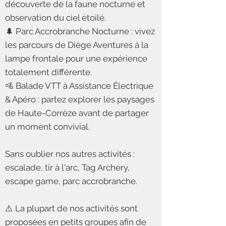
découverte de la faune nocturne et
observation du ciel étoilé.
🌲 Parc Accrobranche Nocturne : vivez
les parcours de Diège Aventures à la
lampe frontale pour une expérience
totalement différente.
🚵 Balade VTT à Assistance Électrique
& Apéro : partez explorer les paysages
de Haute-Corrèze avant de partager
un moment convivial.
Sans oublier nos autres activités :
escalade, tir à l'arc, Tag Archery,
escape game, parc accrobranche.
⚠️ La plupart de nos activités sont
proposées en petits groupes afin de