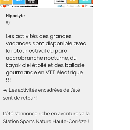
Hippolyte
87
Les activités des grandes
vacances sont disponible avec
le retour estival du parc
accrobranche nocturne, du
kayak ciel étoilé et des ballade
gourmande en VTT électrique
!!!
☀️ Les activités encadrées de l'été
sont de retour !
L'été s'annonce riche en aventures à la
Station Sports Nature Haute-Corrèze !