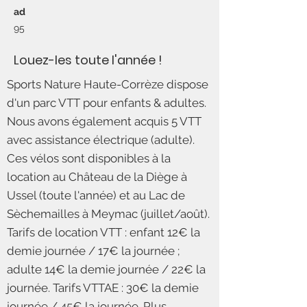
ad
95
Louez-les toute l'année !
Sports Nature Haute-Corrèze dispose
d'un parc VTT pour enfants & adultes.
Nous avons également acquis 5 VTT
avec assistance électrique (adulte).
Ces vélos sont disponibles à la
location au Château de la Diège à
Ussel (toute l'année) et au Lac de
Sèchemailles à Meymac (juillet/août).
Tarifs de location VTT : enfant 12€ la
demie journée / 17€ la journée ;
adulte 14€ la demie journée / 22€ la
journée. Tarifs VTTAE : 30€ la demie
journée / 45€ la journée. Plus