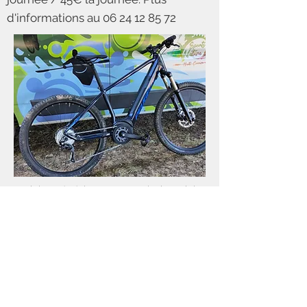
d'informations au
06 24 12 85 72
< Aricle précédent
Prochain article >