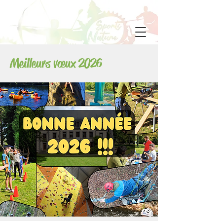
Meilleurs vœux 2026