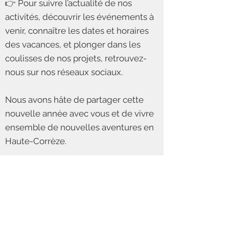
👉 Pour suivre l’actualité de nos
activités, découvrir les événements à
venir, connaître les dates et horaires
des vacances, et plonger dans les
coulisses de nos projets, retrouvez-
nous sur nos réseaux sociaux.
Nous avons hâte de partager cette
nouvelle année avec vous et de vivre
ensemble de nouvelles aventures en
Haute-Corrèze.