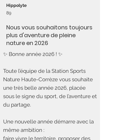
Hippolyte
89
Nous vous souhaitons toujours
plus d'aventure de pleine
nature en 2026
✨ Bonne année 2026 ! ✨
Toute l’équipe de la Station Sports
Nature Haute-Corrèze vous souhaite
une très belle année 2026, placée
sous le signe du sport, de l’aventure et
du partage.
Une nouvelle année démarre avec la
même ambition :
faire vivre le territoire, proposer des