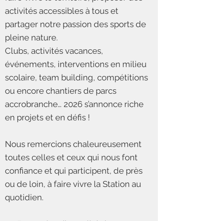
activités accessibles à tous et
partager notre passion des sports de
pleine nature.
Clubs, activités vacances,
événements, interventions en milieu
scolaire, team building, compétitions
ou encore chantiers de parcs
accrobranche… 2026 s’annonce riche
en projets et en défis !
Nous remercions chaleureusement
toutes celles et ceux qui nous font
confiance et qui participent, de près
ou de loin, à faire vivre la Station au
quotidien.