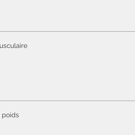
usculaire
 poids